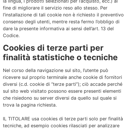
la lingua, i prodotti selezionati per l’acquisto, ecc.) al
fine di migliorare il servizio reso allo stesso. Per
l’installazione di tali cookie non è richiesto il preventivo
consenso degli utenti, mentre resta fermo l’obbligo di
dare la presente informativa ai sensi dell’art. 13 del
Codice.
Cookies di terze parti per
finalità statistiche o tecniche
Nel corso della navigazione sul sito, l’utente può
ricevere sul proprio terminale anche cookie di fornitori
diversi (c.d. cookie di “terze parti”); ciò accade perché
sul sito web visitato possono essere presenti elementi
che risiedono su server diversi da quello sul quale si
trova la pagina richiesta.
IL TITOLARE usa cookies di terze parti solo per finalità
tecniche, ad esempio cookies rilasciati per analizzare