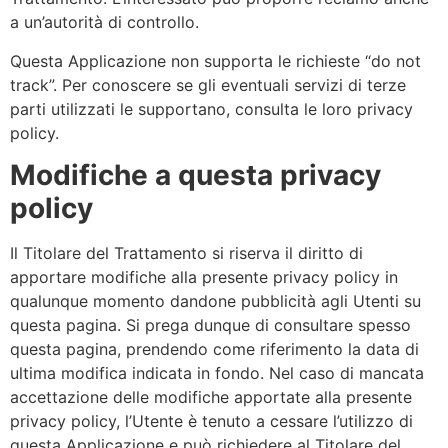
a un’autorità di controllo.
Questa Applicazione non supporta le richieste “do not
track”. Per conoscere se gli eventuali servizi di terze
parti utilizzati le supportano, consulta le loro privacy
policy.
Modifiche a questa privacy
policy
Il Titolare del Trattamento si riserva il diritto di
apportare modifiche alla presente privacy policy in
qualunque momento dandone pubblicità agli Utenti su
questa pagina. Si prega dunque di consultare spesso
questa pagina, prendendo come riferimento la data di
ultima modifica indicata in fondo. Nel caso di mancata
accettazione delle modifiche apportate alla presente
privacy policy, l’Utente è tenuto a cessare l’utilizzo di
questa Applicazione e può richiedere al Titolare del