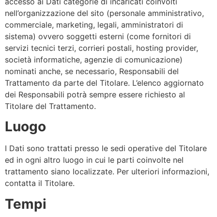
accesso ai Dati categorie di incaricati coinvolti
nell’organizzazione del sito (personale amministrativo,
commerciale, marketing, legali, amministratori di
sistema) ovvero soggetti esterni (come fornitori di
servizi tecnici terzi, corrieri postali, hosting provider,
società informatiche, agenzie di comunicazione)
nominati anche, se necessario, Responsabili del
Trattamento da parte del Titolare. L’elenco aggiornato
dei Responsabili potrà sempre essere richiesto al
Titolare del Trattamento.
Luogo
I Dati sono trattati presso le sedi operative del Titolare
ed in ogni altro luogo in cui le parti coinvolte nel
trattamento siano localizzate. Per ulteriori informazioni,
contatta il Titolare.
Tempi