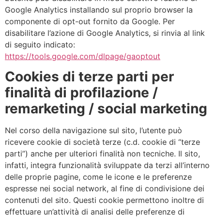
Google Analytics installando sul proprio browser la
componente di opt-out fornito da Google. Per
disabilitare l’azione di Google Analytics, si rinvia al link
di seguito indicato:
https://tools.google.com/dlpage/gaoptout
Cookies di terze parti per
finalità di profilazione /
remarketing / social marketing
Nel corso della navigazione sul sito, l’utente può
ricevere cookie di società terze (c.d. cookie di “terze
parti”) anche per ulteriori finalità non tecniche. Il sito,
infatti, integra funzionalità sviluppate da terzi all’interno
delle proprie pagine, come le icone e le preferenze
espresse nei social network, al fine di condivisione dei
contenuti del sito. Questi cookie permettono inoltre di
effettuare un’attività di analisi delle preferenze di