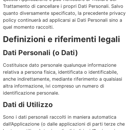
Trattamento di cancellare i propri Dati Personali. Salvo
quanto diversamente specificato, la precedente privacy
policy continuerà ad applicarsi ai Dati Personali sino a
quel momento raccolti.
Definizioni e riferimenti legali
Dati Personali (o Dati)
Costituisce dato personale qualunque informazione
relativa a persona fisica, identificata o identificabile,
anche indirettamente, mediante riferimento a qualsiasi
altra informazione, ivi compreso un numero di
identificazione personale.
Dati di Utilizzo
Sono i dati personali raccolti in maniera automatica
dall’Applicazione (o dalle applicazioni di parti terze che