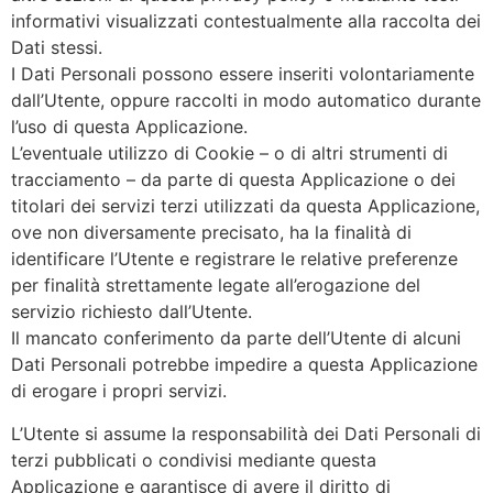
informativi visualizzati contestualmente alla raccolta dei
Dati stessi.
I Dati Personali possono essere inseriti volontariamente
dall’Utente, oppure raccolti in modo automatico durante
l’uso di questa Applicazione.
L’eventuale utilizzo di Cookie – o di altri strumenti di
tracciamento – da parte di questa Applicazione o dei
titolari dei servizi terzi utilizzati da questa Applicazione,
ove non diversamente precisato, ha la finalità di
identificare l’Utente e registrare le relative preferenze
per finalità strettamente legate all’erogazione del
servizio richiesto dall’Utente.
Il mancato conferimento da parte dell’Utente di alcuni
Dati Personali potrebbe impedire a questa Applicazione
di erogare i propri servizi.
L’Utente si assume la responsabilità dei Dati Personali di
terzi pubblicati o condivisi mediante questa
Applicazione e garantisce di avere il diritto di