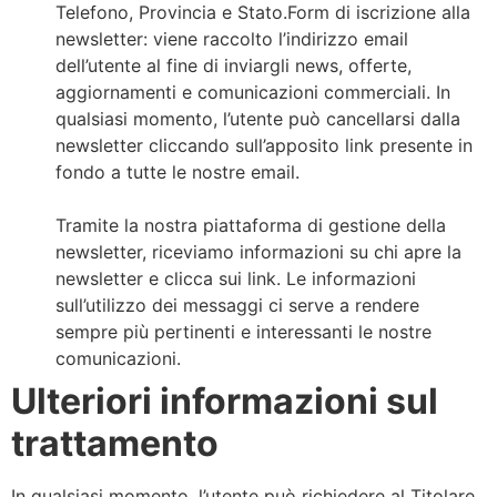
Telefono, Provincia e Stato.Form di iscrizione alla
newsletter: viene raccolto l’indirizzo email
dell’utente al fine di inviargli news, offerte,
aggiornamenti e comunicazioni commerciali. In
qualsiasi momento, l’utente può cancellarsi dalla
newsletter cliccando sull’apposito link presente in
fondo a tutte le nostre email.
Tramite la nostra piattaforma di gestione della
newsletter, riceviamo informazioni su chi apre la
newsletter e clicca sui link. Le informazioni
sull’utilizzo dei messaggi ci serve a rendere
sempre più pertinenti e interessanti le nostre
comunicazioni.
Ulteriori informazioni sul
trattamento
In qualsiasi momento, l’utente può richiedere al Titolare