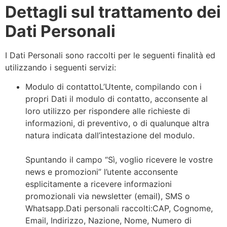
Dettagli sul trattamento dei
Dati Personali
I Dati Personali sono raccolti per le seguenti finalità ed
utilizzando i seguenti servizi:
Modulo di contattoL’Utente, compilando con i
propri Dati il modulo di contatto, acconsente al
loro utilizzo per rispondere alle richieste di
informazioni, di preventivo, o di qualunque altra
natura indicata dall’intestazione del modulo.
Spuntando il campo “Sì, voglio ricevere le vostre
news e promozioni” l’utente acconsente
esplicitamente a ricevere informazioni
promozionali via newsletter (email), SMS o
Whatsapp.Dati personali raccolti:CAP, Cognome,
Email, Indirizzo, Nazione, Nome, Numero di