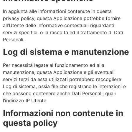
In aggiunta alle informazioni contenute in questa
privacy policy, questa Applicazione potrebbe fornire
all’Utente delle informative contestuali riguardanti
servizi specifici, o la raccolta ed il trattamento di Dati
Personali.
Log di sistema e manutenzione
Per necessità legate al funzionamento ed alla
manutenzione, questa Applicazione e gli eventuali
servizi terzi da essa utilizzati potrebbero raccogliere
Log di sistema, ossia file che registrano le interazioni e
che possono contenere anche Dati Personali, quali
l’indirizzo IP Utente.
Informazioni non contenute in
questa policy