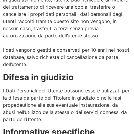
del trattamento di ricevere una copia, trasferire o
cancellare i propri dati personali.I dati personali degli
utenti raccolti tramite questo sito non vengono, in
nessun caso, trasferiti a terzi senza previa
autorizzazione da parte dell’utente stesso.
I dati vengono gestiti e conservati per 10 anni nei nostri
database, salvo richiesta di cancellazione da parte
dell’utente.
Difesa in giudizio
I Dati Personali dell’Utente possono essere utilizzati per
la difesa da parte del Titolare in giudizio o nelle fasi
propedeutiche alla sua eventuale instaurazione, da
abusi nell’utilizzo della stessa o dei servizi connessi da
parte dell’Utente.
Informative specifiche