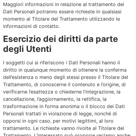
Maggiori informazioni in relazione al trattamento dei
Dati Personali potranno essere richieste in qualsiasi
momento al Titolare del Trattamento utilizzando le
informazioni di contatto.
Esercizio dei diritti da parte
degli Utenti
I soggetti cui si riferiscono i Dati Personali hanno il
diritto in qualunque momento di ottenere la conferma
dell’esistenza o meno degli stessi presso il Titolare del
Trattamento, di conoscerne il contenuto e l’origine, di
verificarne l’esattezza o chiederne l’integrazione, la
cancellazione, l’aggiornamento, la rettifica, la
trasformazione in forma anonima o il blocco dei Dati
Personali trattati in violazione di legge, nonché di
opporsi in ogni caso, per motivi legittimi, al loro
trattamento. Le richieste vanno rivolte al Titolare del
Trattamento. L’interessato può proporre reclamo anche