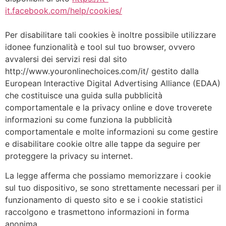
it.facebook.com/help/cookies/
Per disabilitare tali cookies è inoltre possibile utilizzare
idonee funzionalità e tool sul tuo browser, ovvero
avvalersi dei servizi resi dal sito
http://www.youronlinechoices.com/it/ gestito dalla
European Interactive Digital Advertising Alliance (EDAA)
che costituisce una guida sulla pubblicità
comportamentale e la privacy online e dove troverete
informazioni su come funziona la pubblicità
comportamentale e molte informazioni su come gestire
e disabilitare cookie oltre alle tappe da seguire per
proteggere la privacy su internet.
La legge afferma che possiamo memorizzare i cookie
sul tuo dispositivo, se sono strettamente necessari per il
funzionamento di questo sito e se i cookie statistici
raccolgono e trasmettono informazioni in forma
anonima.