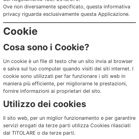
Ove non diversamente specificato, questa informativa
privacy riguarda esclusivamente questa Applicazione.
Cookie
Cosa sono i Cookie?
Un cookie è un file di testo che un sito invia al browser
e salva sul tuo computer quando visiti dei siti internet. I
cookie sono utilizzati per far funzionare i siti web in
maniera più efficiente, per migliorarne le prestazioni,
fornire informazioni ai proprietari del sito.
Utilizzo dei cookies
Il sito web, per un miglior funzionamento e per garantire
servizi erogati da terze parti utilizza Cookies rilasciati
dal TITOLARE o da terze parti.