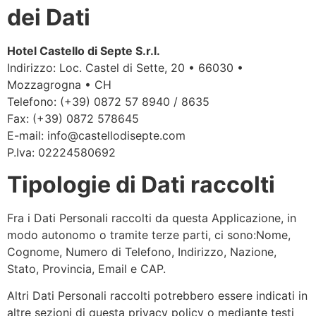
dei Dati
Hotel Castello di Septe S.r.l.
Indirizzo: Loc. Castel di Sette, 20 • 66030 •
Mozzagrogna • CH
Telefono: (+39) 0872 57 8940 / 8635
Fax: (+39) 0872 578645
E-mail: info@castellodisepte.com
P.Iva: 02224580692
Tipologie di Dati raccolti
Fra i Dati Personali raccolti da questa Applicazione, in
modo autonomo o tramite terze parti, ci sono:Nome,
Cognome, Numero di Telefono, Indirizzo, Nazione,
Stato, Provincia, Email e CAP.
Altri Dati Personali raccolti potrebbero essere indicati in
altre sezioni di questa privacy policy o mediante testi