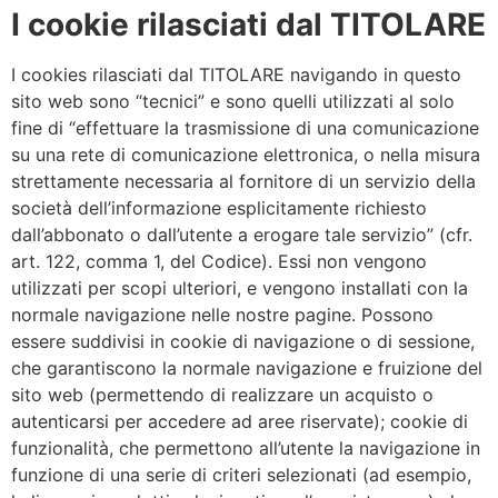
I cookie rilasciati dal TITOLARE
I cookies rilasciati dal TITOLARE navigando in questo
sito web sono “tecnici” e sono quelli utilizzati al solo
fine di “effettuare la trasmissione di una comunicazione
su una rete di comunicazione elettronica, o nella misura
strettamente necessaria al fornitore di un servizio della
società dell’informazione esplicitamente richiesto
dall’abbonato o dall’utente a erogare tale servizio” (cfr.
art. 122, comma 1, del Codice). Essi non vengono
utilizzati per scopi ulteriori, e vengono installati con la
normale navigazione nelle nostre pagine. Possono
essere suddivisi in cookie di navigazione o di sessione,
che garantiscono la normale navigazione e fruizione del
sito web (permettendo di realizzare un acquisto o
autenticarsi per accedere ad aree riservate); cookie di
funzionalità, che permettono all’utente la navigazione in
funzione di una serie di criteri selezionati (ad esempio,