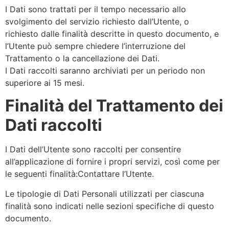
I Dati sono trattati per il tempo necessario allo
svolgimento del servizio richiesto dall’Utente, o
richiesto dalle finalità descritte in questo documento, e
l’Utente può sempre chiedere l’interruzione del
Trattamento o la cancellazione dei Dati.
I Dati raccolti saranno archiviati per un periodo non
superiore ai 15 mesi.
Finalità del Trattamento dei
Dati raccolti
I Dati dell’Utente sono raccolti per consentire
all’applicazione di fornire i propri servizi, così come per
le seguenti finalità:Contattare l’Utente.
Le tipologie di Dati Personali utilizzati per ciascuna
finalità sono indicati nelle sezioni specifiche di questo
documento.