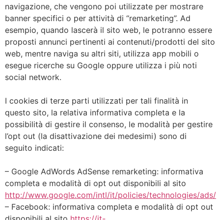
navigazione, che vengono poi utilizzate per mostrare
banner specifici o per attività di “remarketing”. Ad
esempio, quando lascerà il sito web, le potranno essere
proposti annunci pertinenti ai contenuti/prodotti del sito
web, mentre naviga su altri siti, utilizza app mobili o
esegue ricerche su Google oppure utilizza i più noti
social network.
I cookies di terze parti utilizzati per tali finalità in
questo sito, la relativa informativa completa e la
possibilità di gestire il consenso, le modalità per gestire
l’opt out (la disattivazione dei medesimi) sono di
seguito indicati:
– Google AdWords AdSense remarketing: informativa
completa e modalità di opt out disponibili al sito
http://www.google.com/intl/it/policies/technologies/ads/
– Facebook: informativa completa e modalità di opt out
disponibili al sito
https://it-