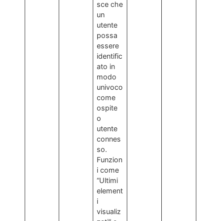
sce che
un
utente
possa
essere
identific
ato in
modo
univoco
come
ospite
o
utente
connes
so.
Funzion
i come
“Ultimi
element
i
visualiz