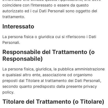
coincidere con l’Interessato o essere da questo
autorizzato ed i cui Dati Personali sono oggetto del
trattamento.
Interessato
La persona fisica o giuridica cui si riferiscono i Dati
Personali.
Responsabile del Trattamento (o
Responsabile)
La persona fisica, giuridica, la pubblica amministrazione
e qualsiasi altro ente, associazione od organismo
preposti dal Titolare al trattamento dei Dati Personali,
secondo quanto predisposto dalla presente privacy
policy.
Titolare del Trattamento (o Titolare)