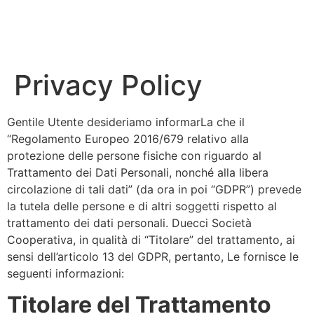
IT_IT
Privacy Policy
Gentile Utente desideriamo informarLa che il
“Regolamento Europeo 2016/679 relativo alla
protezione delle persone fisiche con riguardo al
Trattamento dei Dati Personali, nonché alla libera
circolazione di tali dati” (da ora in poi “GDPR”) prevede
la tutela delle persone e di altri soggetti rispetto al
trattamento dei dati personali. Duecci Società
Cooperativa, in qualità di “Titolare” del trattamento, ai
sensi dell’articolo 13 del GDPR, pertanto, Le fornisce le
seguenti informazioni:
Titolare del Trattamento