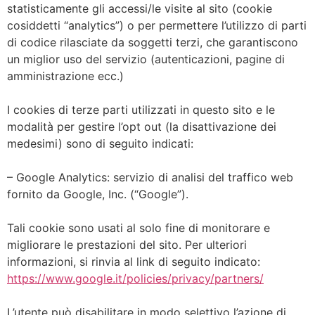
statisticamente gli accessi/le visite al sito (cookie
cosiddetti “analytics”) o per permettere l’utilizzo di parti
di codice rilasciate da soggetti terzi, che garantiscono
un miglior uso del servizio (autenticazioni, pagine di
amministrazione ecc.)
I cookies di terze parti utilizzati in questo sito e le
modalità per gestire l’opt out (la disattivazione dei
medesimi) sono di seguito indicati:
– Google Analytics: servizio di analisi del traffico web
fornito da Google, Inc. (“Google”).
Tali cookie sono usati al solo fine di monitorare e
migliorare le prestazioni del sito. Per ulteriori
informazioni, si rinvia al link di seguito indicato:
https://www.google.it/policies/privacy/partners/
L’utente può disabilitare in modo selettivo l’azione di