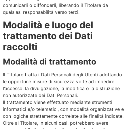
comunicarli o diffonderli, liberando il Titolare da
qualsiasi responsabilità verso terzi.
Modalità e luogo del
trattamento dei Dati
raccolti
Modalità di trattamento
Il Titolare tratta i Dati Personali degli Utenti adottando
le opportune misure di sicurezza volte ad impedire
l’accesso, la divulgazione, la modifica o la distruzione
non autorizzate dei Dati Personali.
Il trattamento viene effettuato mediante strumenti
informatici e/o telematici, con modalità organizzative e
con logiche strettamente correlate alle finalità indicate.
Oltre al Titolare, in alcuni casi, potrebbero avere