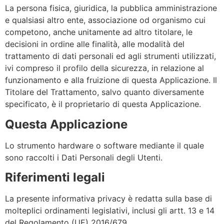
La persona fisica, giuridica, la pubblica amministrazione
e qualsiasi altro ente, associazione od organismo cui
competono, anche unitamente ad altro titolare, le
decisioni in ordine alle finalità, alle modalità del
trattamento di dati personali ed agli strumenti utilizzati,
ivi compreso il profilo della sicurezza, in relazione al
funzionamento e alla fruizione di questa Applicazione. Il
Titolare del Trattamento, salvo quanto diversamente
specificato, è il proprietario di questa Applicazione.
Questa Applicazione
Lo strumento hardware o software mediante il quale
sono raccolti i Dati Personali degli Utenti.
Riferimenti legali
La presente informativa privacy è redatta sulla base di
molteplici ordinamenti legislativi, inclusi gli artt. 13 e 14
del Regolamento (UE) 2016/679.